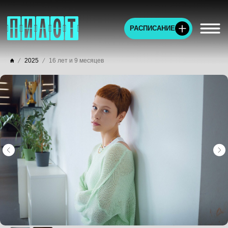
РАСПИСАНИЕ
2025
16 лет и 9 месяцев