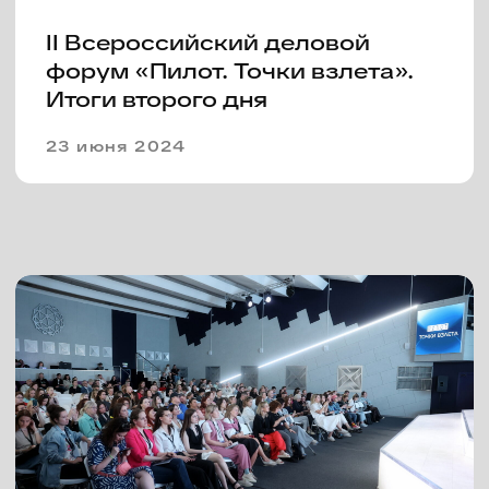
VI Фестиваль сериалов «Пилот»
объявляет даты проведения
08 февраля 2024