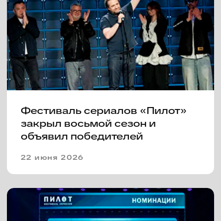
Фестиваль сериалов «Пилот»
открыл в Иваново свой восьмой
сезон
18 июня 2026