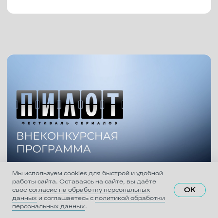
Мы используем cookies для быстрой и удобной
работы сайта. Оставаясь на сайте, вы даёте
OK
свое
согласие на обработку персональных
данных
и соглашаетесь с
политикой обработки
персональных данных
.