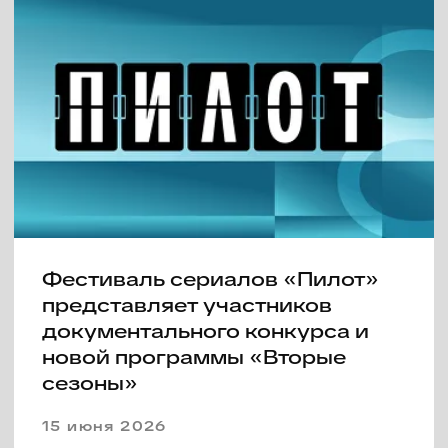
Фестиваль «Пилот»
представляет жюри и сериал
открытия
11 июня 2026