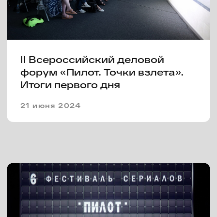
V фестиваль сериалов «Пилот»
объявил победителей
26 июня 2023