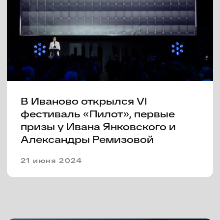
V фестиваль «Пилот» открылся
в Иваново и вручил первые
призы
23 июня 2023
Объявлена программа