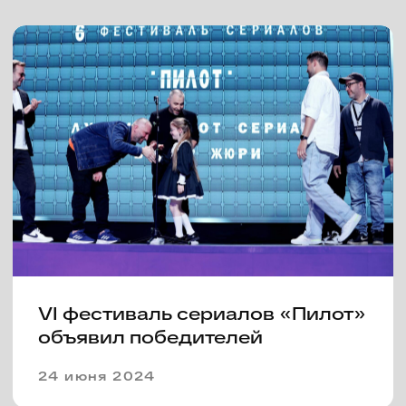
Фестиваль «Пилот»
представляет жюри этого года
17 июня 2024