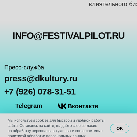
Мы используем cookies для быстрой и удобной работы
сайта. Оставаясь на сайте, вы даёте свое
согласие
OK
на обработку персональных данных
и соглашаетесь с
политикой обработки персональных данных
.