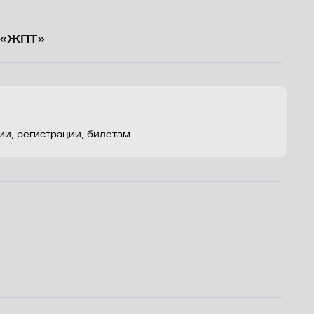
и, билетам