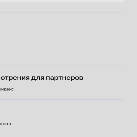
для партнеров