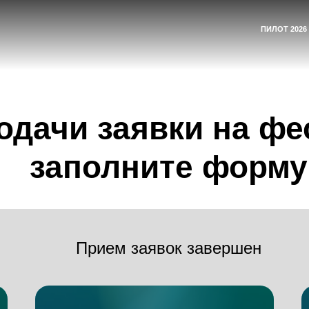
ДЛЯ АККРЕДИ
ПИЛОТ 2026
одачи заявки на фе
заполните форму
Прием заявок завершен