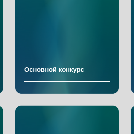
Основной конкурс