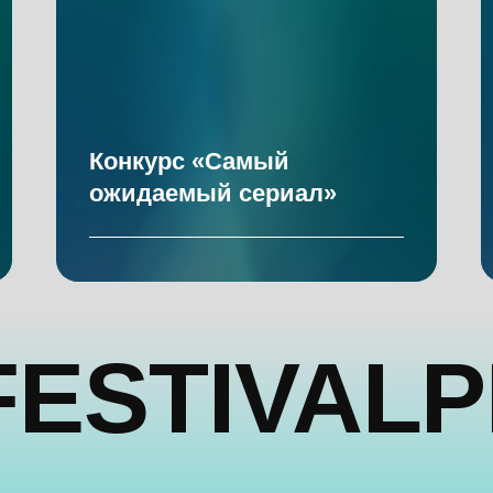
Конкурс «Самый
ожидаемый сериал»
STIVALPIL