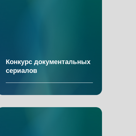
Конкурс документальных
сериалов