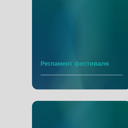
Регламент фестиваля
Подробнее