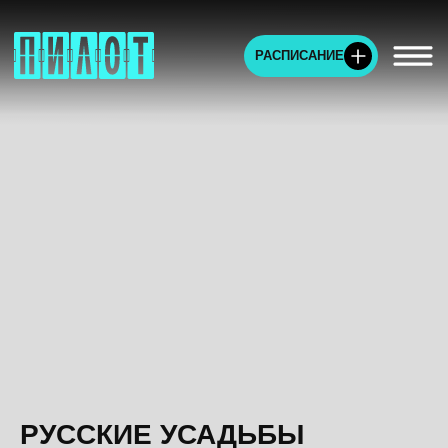
РАСПИСАНИЕ
РУССКИЕ УСАДЬБЫ