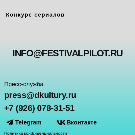
+7 (926) 078-31-51
Telegram
Вконтакте
Конкурс сериалов
Политика конфиденциальности
Согласие на обработку персональных данных