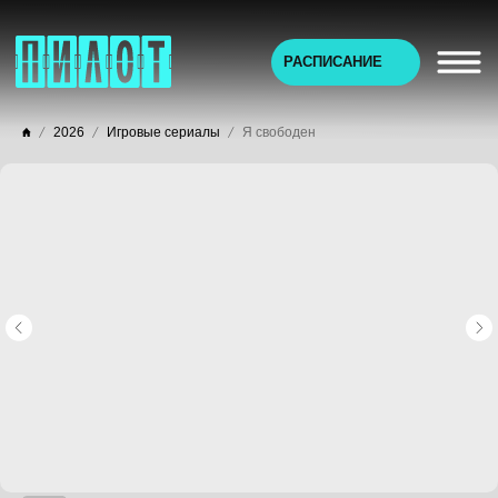
РАСПИСАНИЕ
2026
Игровые сериалы
Я свободен