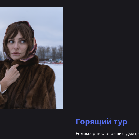
Горящий тур
Режиссер-постановщик: Дмит