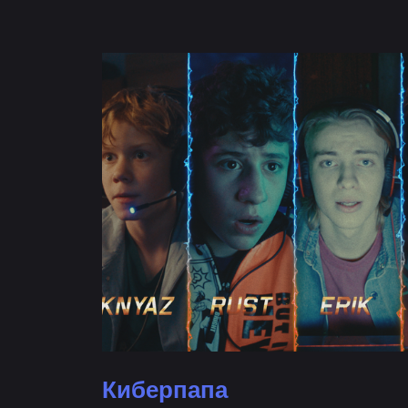
Киберпапа