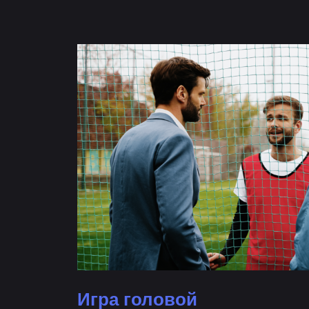
Игра головой