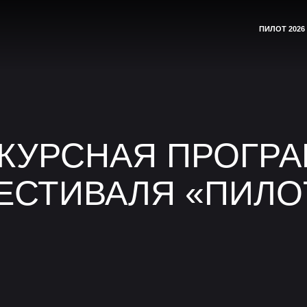
ДЛЯ АККРЕДИ
ПИЛОТ 2026
КУРСНАЯ ПРОГР
ЕСТИВАЛЯ «ПИЛО