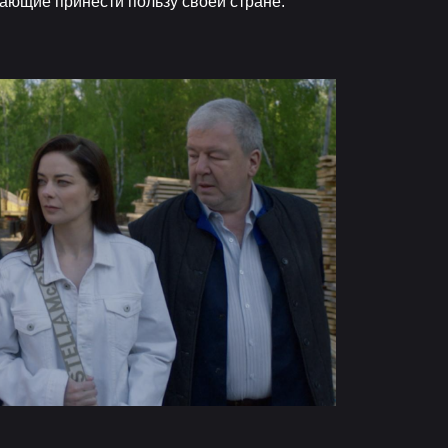
ающие принести пользу своей стране.