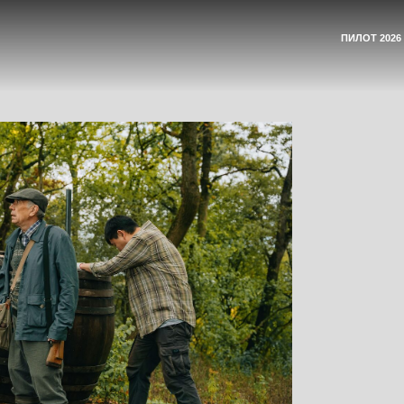
ДЛЯ АККРЕДИ
ПИЛОТ 2026