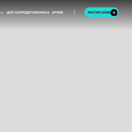
ТОВАННЫХ
АРХИВ
РАСПИСАНИЕ