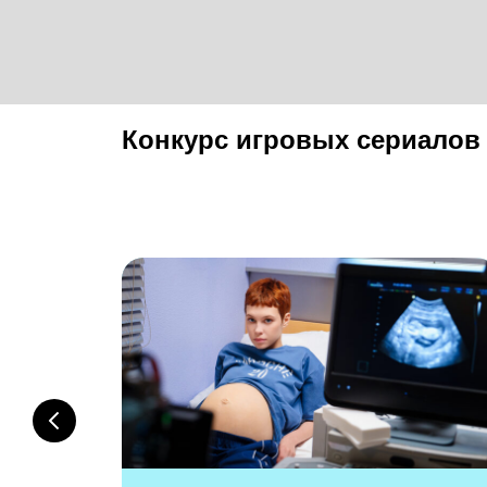
Конкурс игровых сериалов