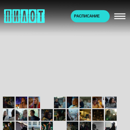
РАСПИСАНИЕ